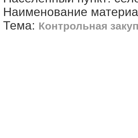
Наименование материал
Тема:
Контрольная заку