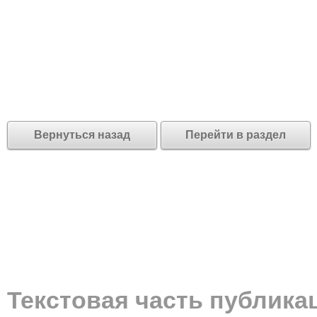
Вернуться назад
Перейти в раздел
Текстовая часть публика