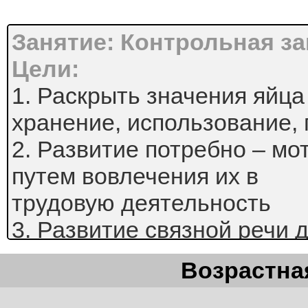
Занятие: Контрольная за
Цели:
1. Раскрыть значения яйца
хранение, использование, 
2. Развитие потребно – м
путем вовлечения их в
трудовую деятельность
3. Развитие связной речи 
Ход занятия:
Возрастная
1.