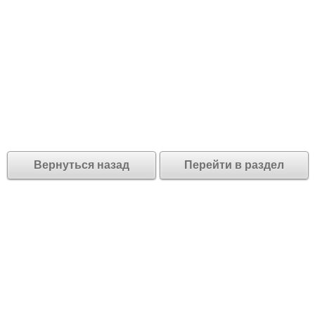
Вернуться назад
Перейти в раздел