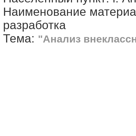
Наименование материа
разработка
Тема:
"Анализ внекласс