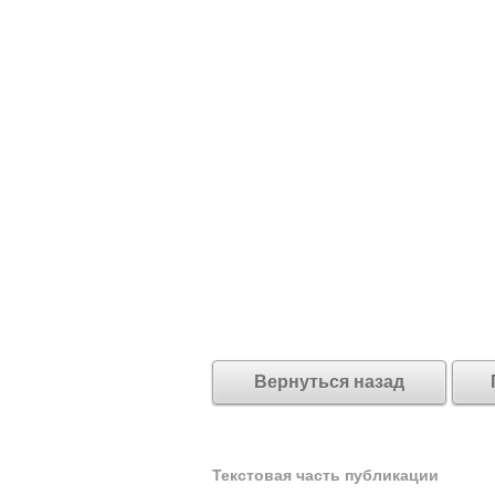
Вернуться назад
Текстовая часть публикации