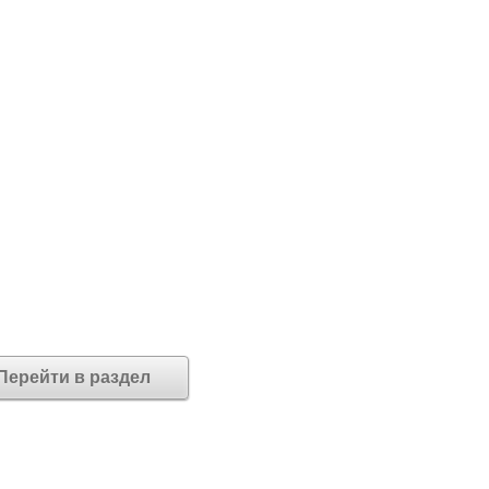
Перейти в раздел