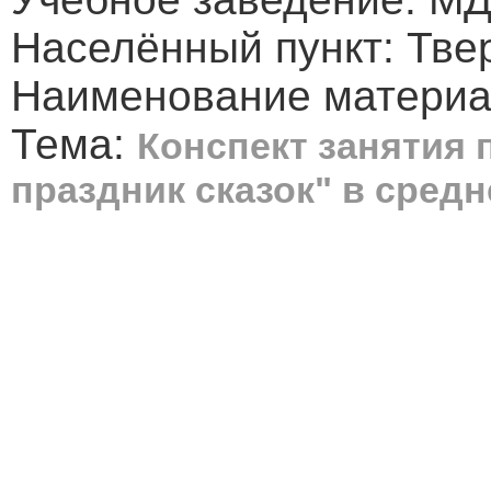
Населённый пункт: Тве
Наименование материа
Тема:
Конспект занятия 
праздник сказок" в средн