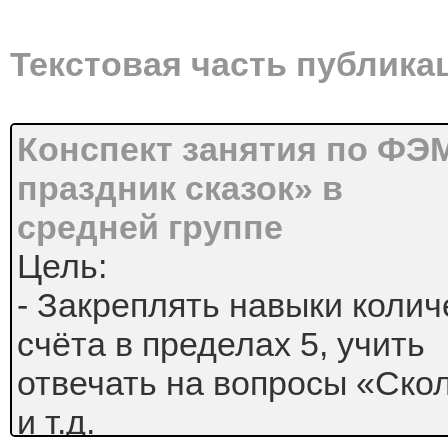
Текстовая часть публика
Конспект занятия по ФЭМ
праздник сказок» в
средней группе
Цель:
- Закреплять навыки колич
счёта в пределах 5, учить
отвечать на вопросы «Скол
и т.д.