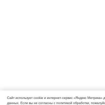
Сайт использует cookie и интернет-сервис «Яндекс Метрика» 
данных. Если вы не согласны с политикой обработки, пожалуйст