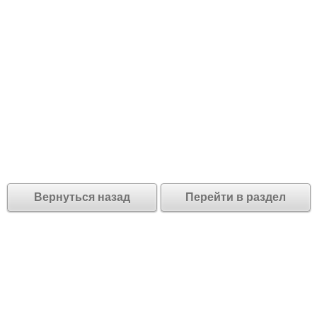
Вернуться назад
Перейти в раздел