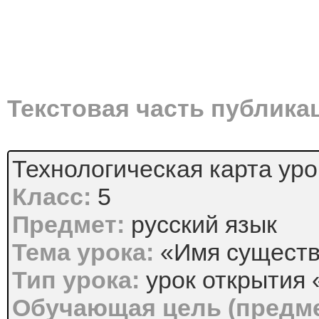
Текстовая часть публика
Технологическая карта уро
Класс:
5
Предмет:
русский язык
Тема урока:
«Имя существи
Тип урока:
урок открытия 
Обучающая цель (предме