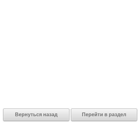
Вернуться назад
Перейти в раздел