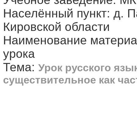
Населённый пункт: д. 
Кировской области
Наименование материал
урока
Тема:
Урок русского язы
существительное как час