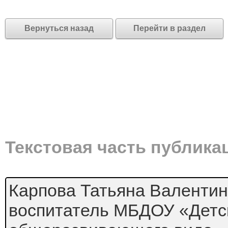
Вернуться назад
Перейти в раздел
Текстовая часть публика
Карпова Татьяна Валенти
воспитатель МБДОУ «Детс