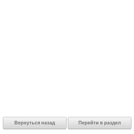
Вернуться назад
Перейти в раздел