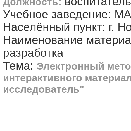
воспитатель
Должность:
Учебное заведение: МА
Населённый пункт: г. Н
Наименование материа
разработка
Тема:
Электронный мето
интерактивного материал
исследователь"