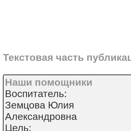
Текстовая часть публика
Наши помощники
Воспитатель:
Земцова Юлия
Александровна
Цель: