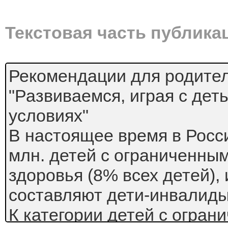
Текстовая часть публика
Рекомендации для родите
"Развиваемся, играя с де
условиях"
В настоящее время в Росс
млн. детей с ограниченны
здоровья (8% всех детей), 
составляют дети-инвалиды
К категории детей с огра