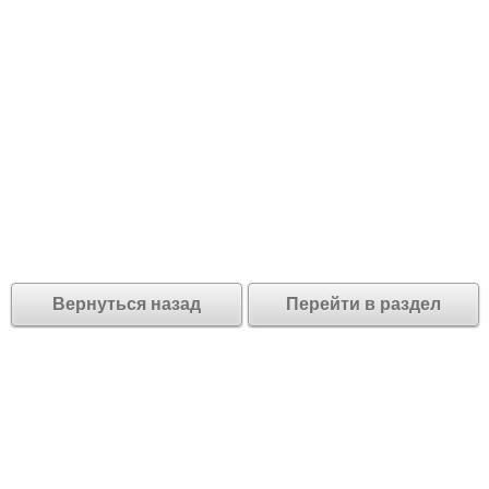
Вернуться назад
Перейти в раздел