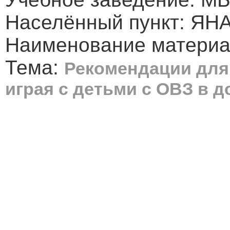
Населённый пункт: ЯНА
Наименование материал
Тема:
Рекомендации для
играя с детьми с ОВЗ в 