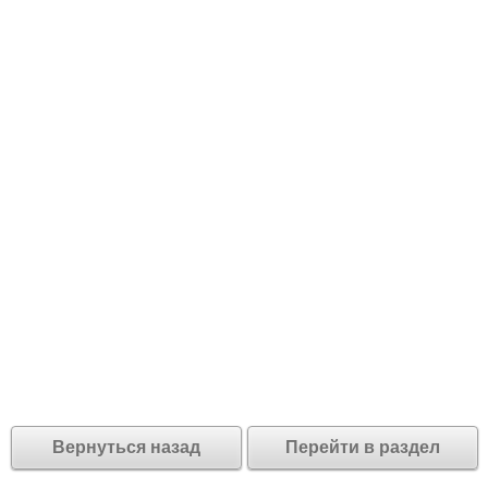
Вернуться назад
Перейти в раздел