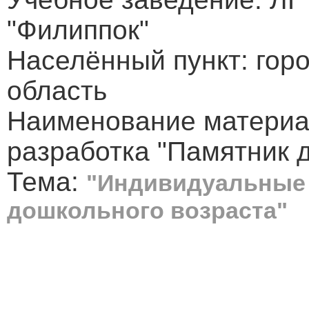
"Филиппок"
Населённый пункт: гор
область
Наименование материа
разработка "Памятник 
Тема:
"Индивидуальные 
дошкольного возраста"