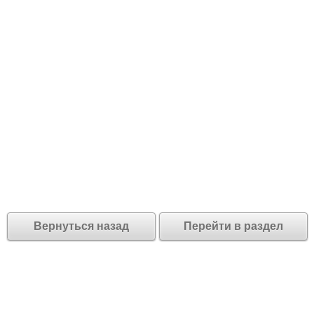
Вернуться назад
Перейти в раздел