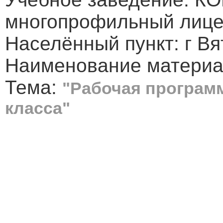
многопрофильный лице
Населённый пункт: г В
Наименование материа
Тема:
"Рабочая программ
класса"