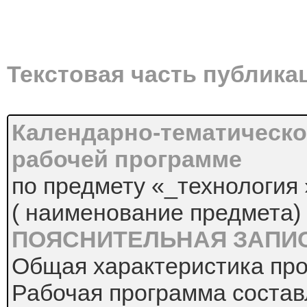
Текстовая часть публика
Календарно-тематическо
рабочей программе
по предмету «_технология 
( наименование предмета)
ПОЯСНИТЕЛЬНАЯ ЗАПИ
Общая характеристика пр
Рабочая программа состав