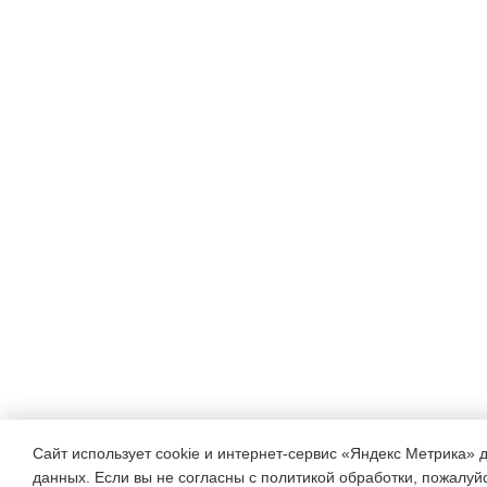
Сайт использует cookie и интернет-сервис «Яндекс Метрика» 
данных. Если вы не согласны с политикой обработки, пожалуйст