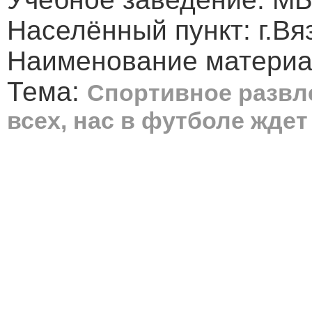
Населённый пункт: г.Вя
Наименование материа
Тема:
Спортивное развл
всех, нас в футболе ждет