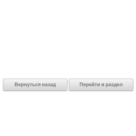
Вернуться назад
Перейти в раздел