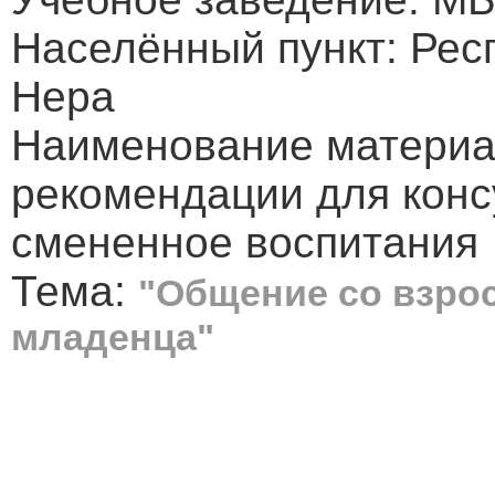
Населённый пункт: Респ
Нера
Наименование материа
рекомендации для конс
смененное воспитания
Тема:
"Общение со взрос
младенца"