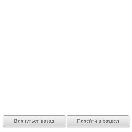
Вернуться назад
Перейти в раздел