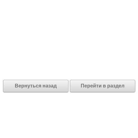
Вернуться назад
Перейти в раздел