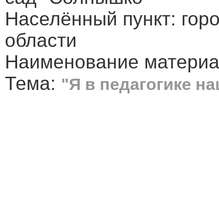
Населённый пункт: гор
области
Наименование матери
Тема:
"Я в педагогике на