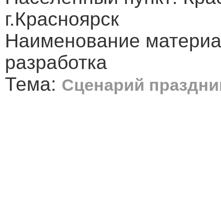
г.Красноярск
Наименование материа
разработка
Тема:
Сценарий праздни