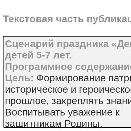
Текстовая часть публика
Сценарий праздника «Де
детей 5-7 лет.
Программное содержани
Цель:
Формирование патри
историческое и героическо
прошлое, закреплять знани
Воспитывать уважение к
защитникам Родины.