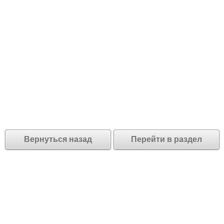
Вернуться назад
Перейти в раздел