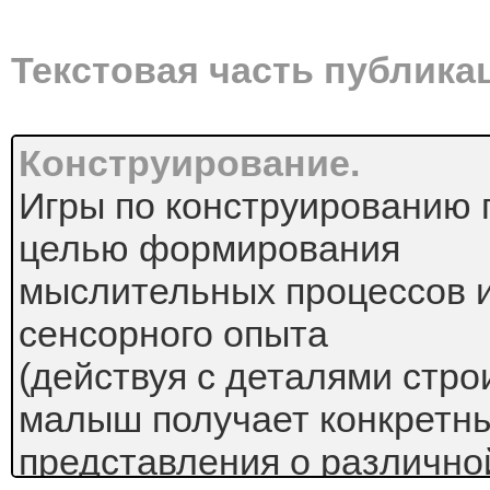
Текстовая часть публика
Конструирование.
Игры по конструированию 
целью формирования
мыслительных процессов и
сенсорного опыта
(действуя с деталями стро
малыш получает конкретн
представления о различно