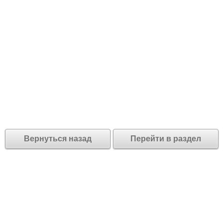
Вернуться назад
Перейти в раздел