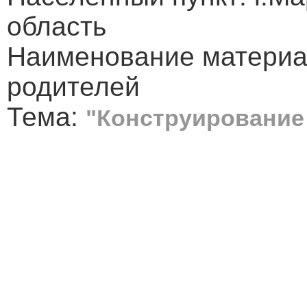
область
Наименование материа
родителей
Тема:
"Конструирование 