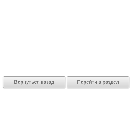
Вернуться назад
Перейти в раздел