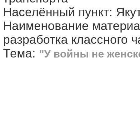
Населённый пункт: Яку
Наименование материа
разработка классного ч
Тема:
"У войны не женск