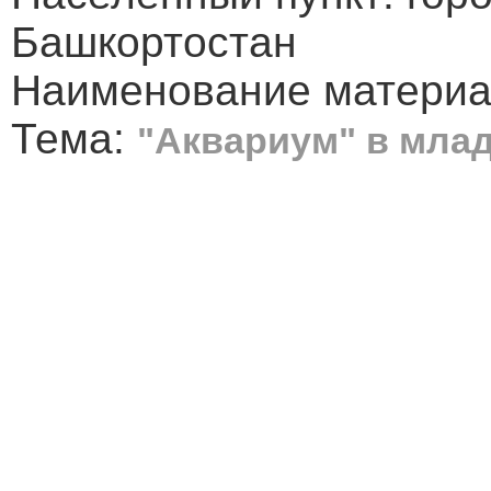
Башкортостан
Наименование материал
Тема:
"Аквариум" в млад