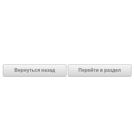
Вернуться назад
Перейти в раздел