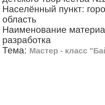
Населённый пункт: горо
область
Наименование материа
разработка
Тема:
Мастер - класс "Б