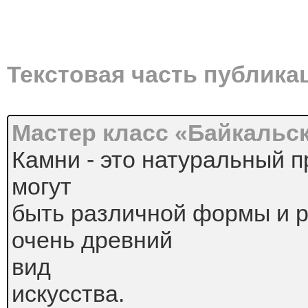
Текстовая часть публика
Мастер класс «Байкальс
Камни - это натуральный 
могут
быть различной формы и р
очень древний
вид
искусства.