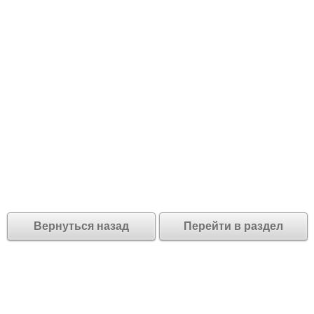
Вернуться назад
Перейти в раздел