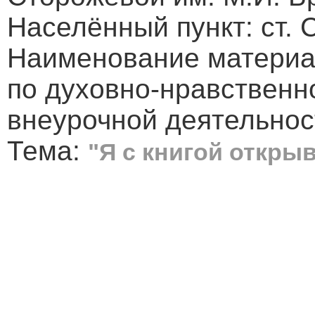
Населённый пункт: ст.
Наименование матери
по духовно-нравствен
внеурочной деятельнос
Тема:
"Я с книгой откры