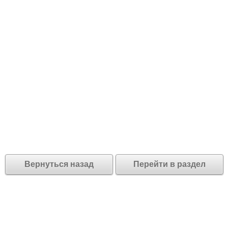
Вернуться назад
Перейти в раздел