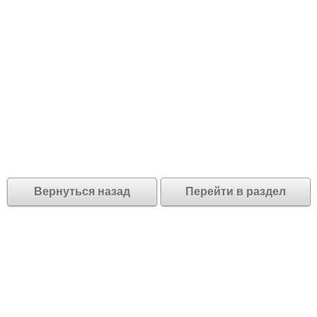
Вернуться назад
Перейти в раздел