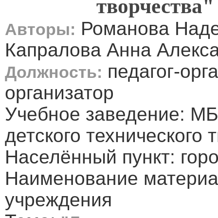
творчества"
Романова Наде
Авторы:
Капралова Анна Алекс
педагог-орга
Должность:
организатор
Учебное заведение: МБ
детского технического 
Населённый пункт: горо
Наименование материал
учреждения