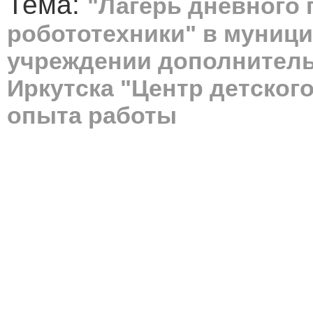
Тема:
"Лагерь дневного
робототехники" в муниц
учреждении дополнитель
Иркутска "Центр детского
опыта работы