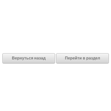
Вернуться назад
Перейти в раздел