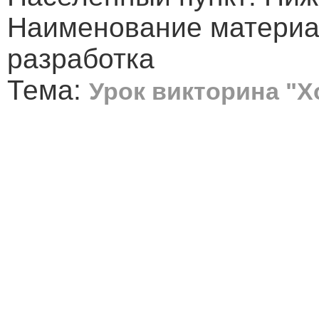
Наименование материа
разработка
Тема:
Урок викторина "Х