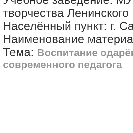
творчества Ленинского
Населённый пункт: г. С
Наименование материа
Тема:
Воспитание одарён
современного педагога