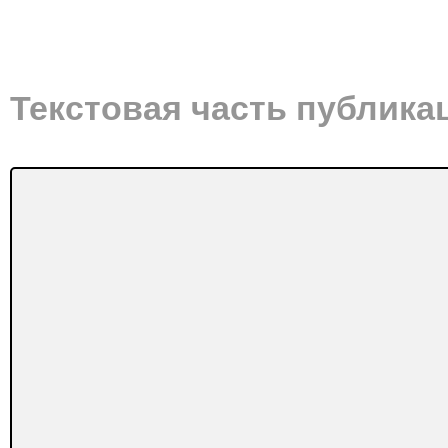
Текстовая часть публика