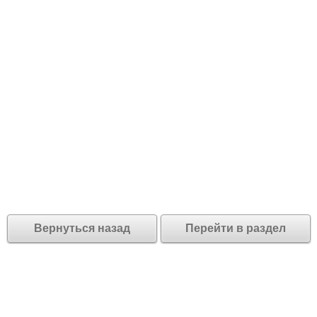
Вернуться назад
Перейти в раздел