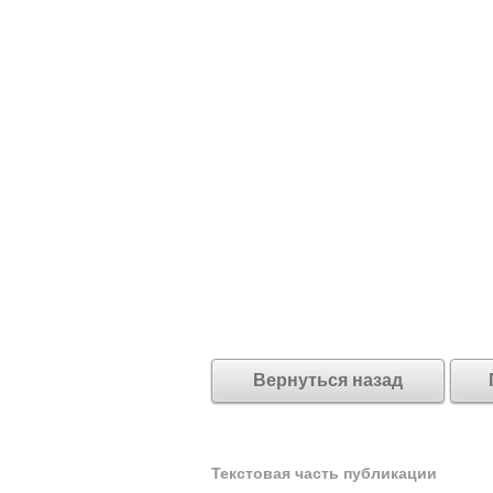
Вернуться назад
Текстовая часть публикации