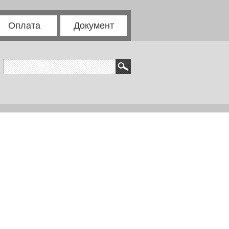
Оплата
Документ