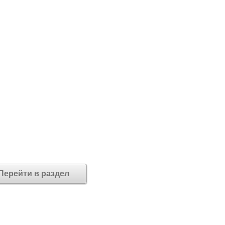
Перейти в раздел