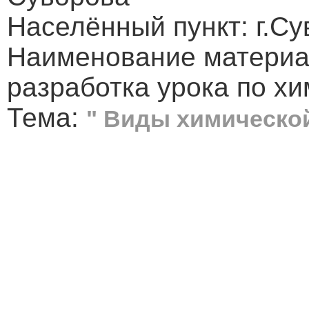
Населённый пункт: г.Су
Наименование материа
разработка урока по хи
Тема:
" Виды химическо