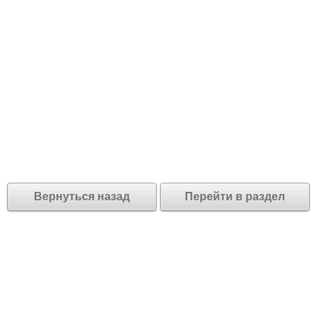
Вернуться назад
Перейти в раздел