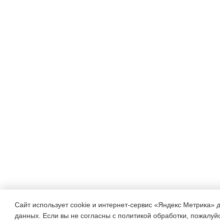
Сайт использует cookie и интернет-сервис «Яндекс Метрика» 
данных. Если вы не согласны с политикой обработки, пожалуйст