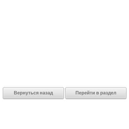
Вернуться назад
Перейти в раздел