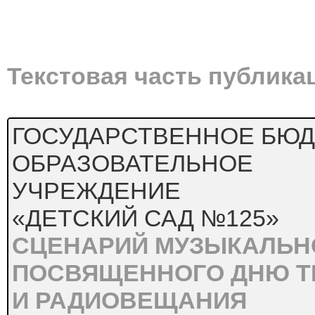
Текстовая часть публика
ГОСУДАРСТВЕННОЕ БЮ
ОБРАЗОВАТЕЛЬНОЕ
УЧРЕЖДЕНИЕ
«ДЕТСКИЙ САД №125»
СЦЕНАРИЙ МУЗЫКАЛЬН
ПОСВЯЩЕННОГО ДНЮ Т
И РАДИОВЕЩАНИЯ