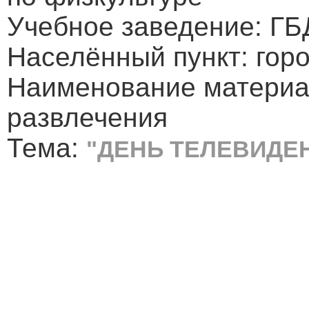
Учебное заведение: ГБ
Населённый пункт: гор
Наименование материа
развлечения
Тема:
"ДЕНЬ ТЕЛЕВИДЕ