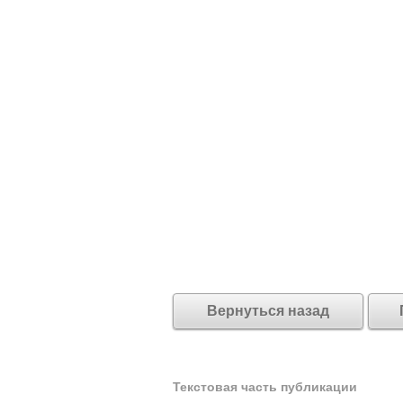
Вернуться назад
Текстовая часть публикации