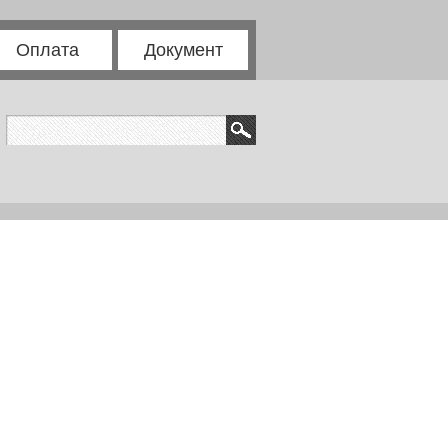
Оплата
Документ