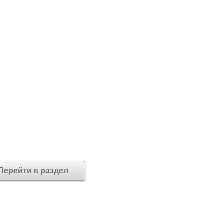
Перейти в раздел