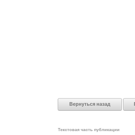
Вернуться назад
Текстовая часть публикации