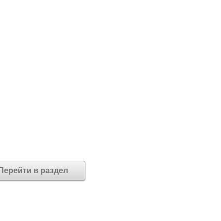
Перейти в раздел