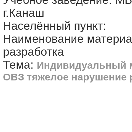
г.Канаш
Населённый пункт:
Наименование материа
разработка
Тема:
Индивидуальный м
ОВЗ тяжелое нарушение 