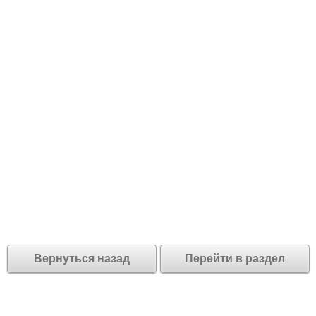
Вернуться назад
Перейти в раздел