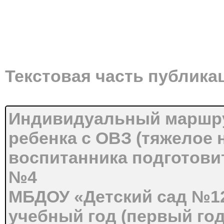
Текстовая часть публика
Индивидуальный маршру
ребенка с ОВЗ (тяжелое 
воспитанника подготови
№4
МБДОУ «Детский сад №12»
учебный год (первый год