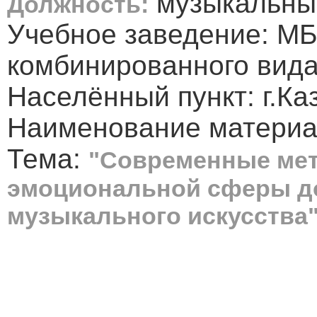
музыкальны
Должность:
Учебное заведение: М
комбинированного вида
Населённый пункт: г.Ка
Наименование материа
Тема:
"Современные ме
эмоциональной сферы д
музыкального искусства