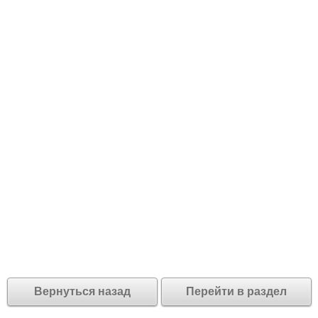
Вернуться назад
Перейти в раздел