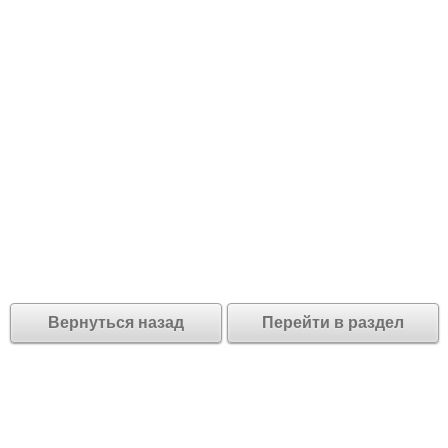
Вернуться назад
Перейти в раздел