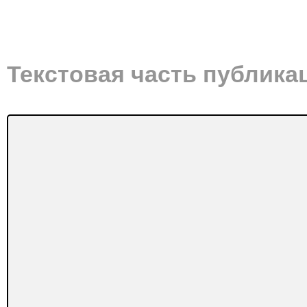
Текстовая часть публика