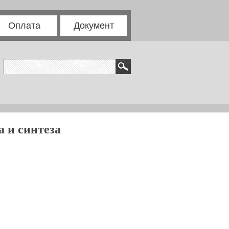
Оплата
Документ
а и синтеза