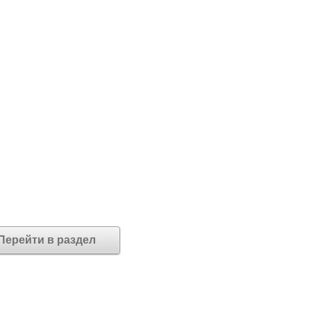
Перейти в раздел