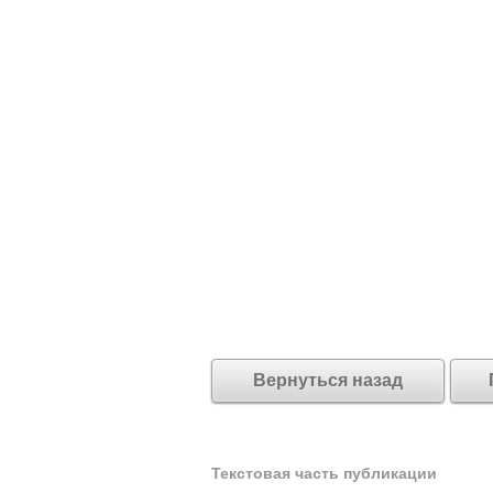
Вернуться назад
Текстовая часть публикации