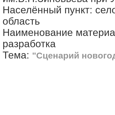
Населённый пункт: сел
область
Наименование материа
разработка
Тема:
"Сценарий нового