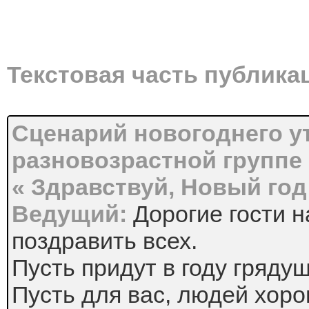
Текстовая часть публика
Сценарий новогоднего у
разновозрастной группе
« Здравствуй, Новый год
Ведущий:
Дорогие гости 
поздравить всех.
Пусть придут в году грядущ
Пусть для вас, людей хоро