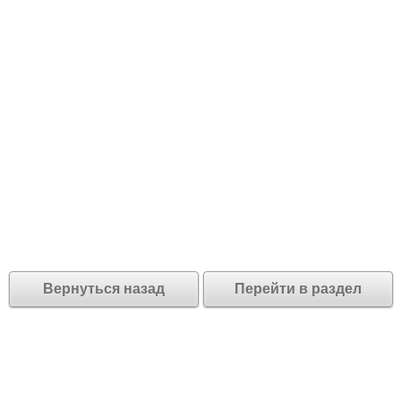
Вернуться назад
Перейти в раздел