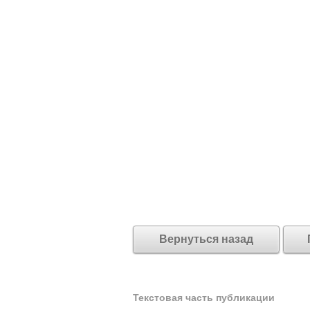
Вернуться назад
Текстовая часть публикации