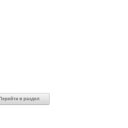
Перейти в раздел