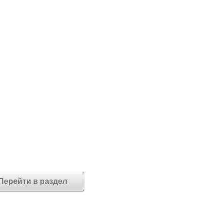
Перейти в раздел