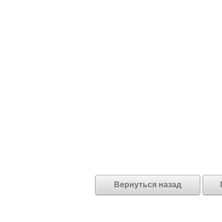
Вернуться назад