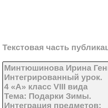
Текстовая часть публика
Минтюшинова Ирина Ген
Интегрированный урок.
4 «А» класс VIII вида
Тема: Подарки Зимы.
Интеграция предметов: