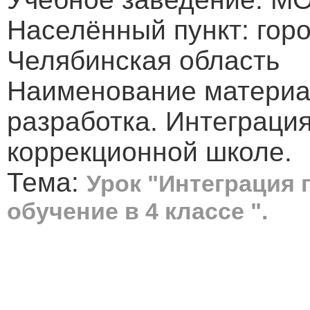
Населённый пункт: гор
Челябинская область
Наименование материа
разработка. Интеграци
коррекционной школе.
Тема:
Урок "Интеграция 
обучение в 4 классе ".