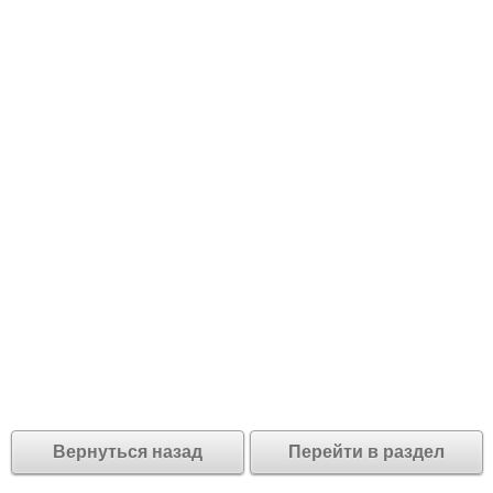
Вернуться назад
Перейти в раздел