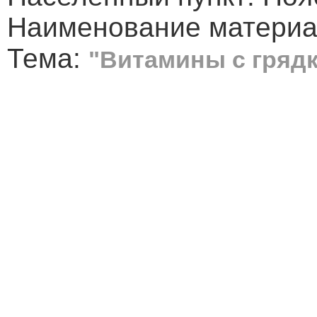
Наименование материал
Тема:
"Витамины с гряд