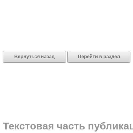
Вернуться назад
Перейти в раздел
Текстовая часть публика