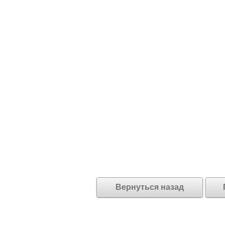
Вернуться назад