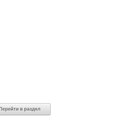
Перейти в раздел