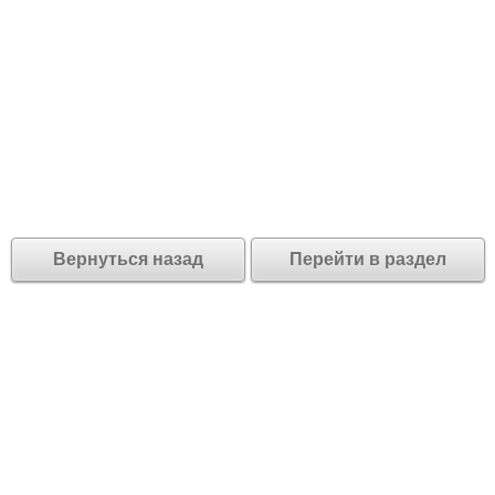
Вернуться назад
Перейти в раздел