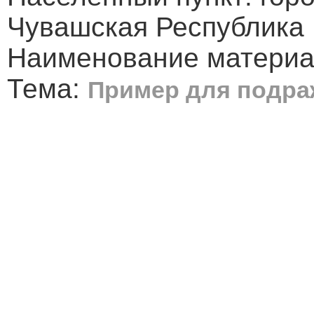
Чувашская Республика
Наименование материал
Тема:
Пример для подра