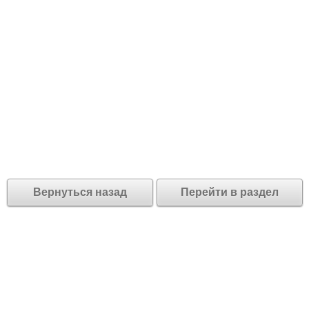
Вернуться назад
Перейти в раздел