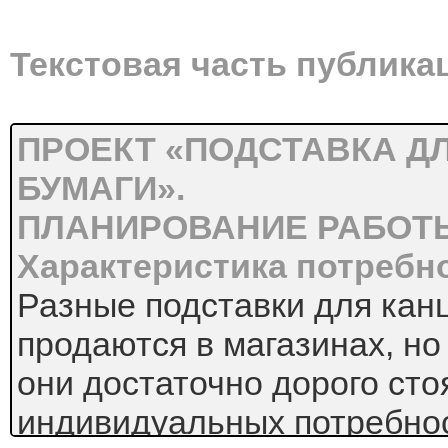
Текстовая часть публика
ПРОЕКТ «ПОДСТАВКА Д
БУМАГИ».
ПЛАНИРОВАНИЕ РАБОТЫ
Характеристика потребн
Разные подставки для кан
продаются в магазинах, но
они достаточно дорого сто
индивидуальных потребно