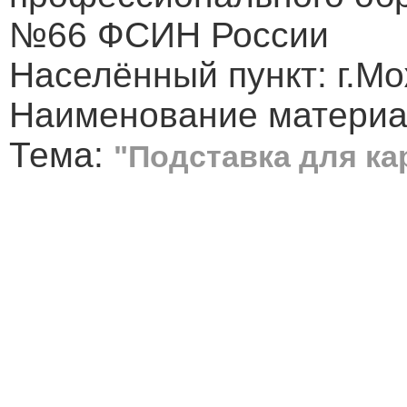
№66 ФСИН России
Населённый пункт: г.М
Наименование материа
Тема:
"Подставка для ка