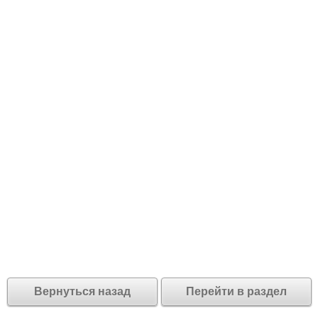
Вернуться назад
Перейти в раздел