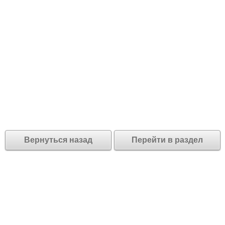
Вернуться назад
Перейти в раздел