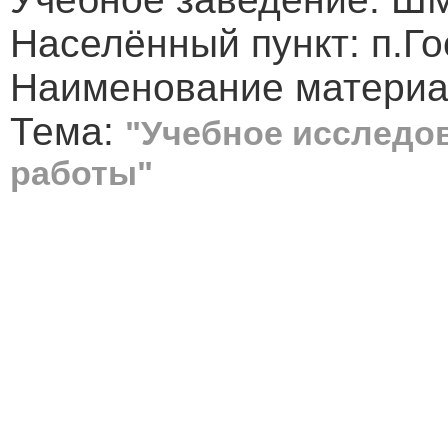
Населённый пункт: п.Го
Наименование материал
Тема:
"Учебное исследо
работы"