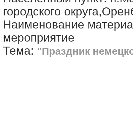
городского округа,Орен
Наименование материа
мероприятие
Тема:
"Праздник немецко