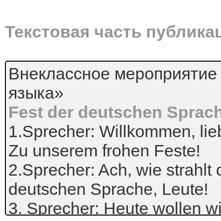
Текстовая часть публика
Внеклассное мероприятие
языка»
Fest der deutschen Sprac
1.Sprecher: Willkommen, li
Zu unserem frohen Feste!
2.Sprecher: Ach, wie strahlt
deutschen Sprache, Leute!
3. Sprecher: Heute wollen w