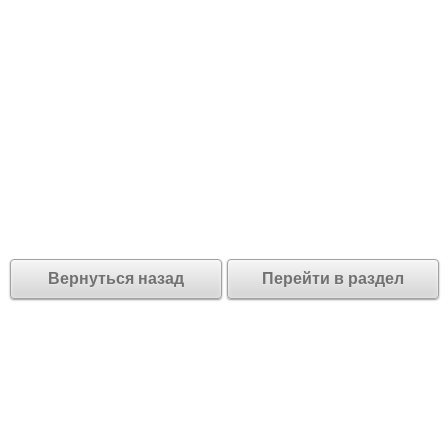
Вернуться назад
Перейти в раздел