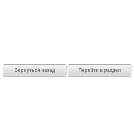
Вернуться назад
Перейти в раздел