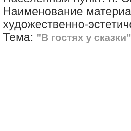
Наименование материа
художественно-эстетич
Тема:
"В гостях у сказки"