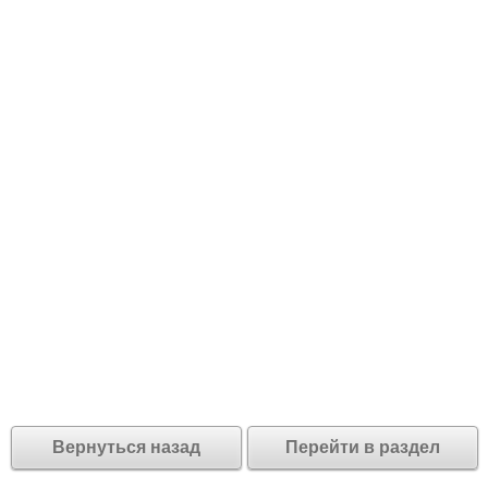
Вернуться назад
Перейти в раздел