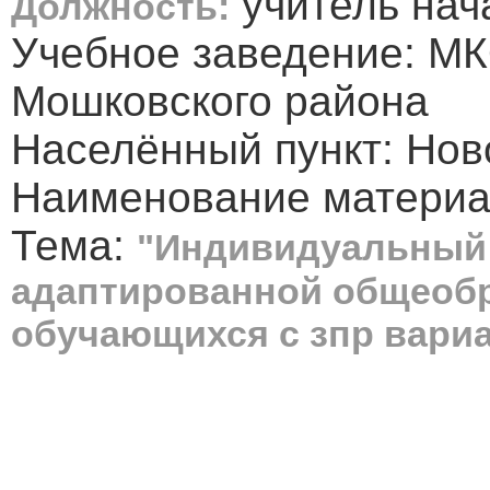
учитель нач
Должность:
Учебное заведение: М
Мошковского района
Населённый пункт: Нов
Наименование материа
Тема:
"Индивидуальный 
адаптированной общеобр
обучающихся с зпр вариа