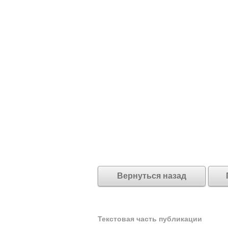
Вернуться назад
Текстовая часть публикации