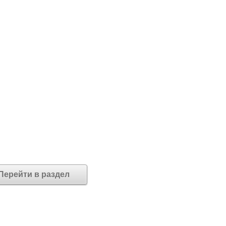
Перейти в раздел