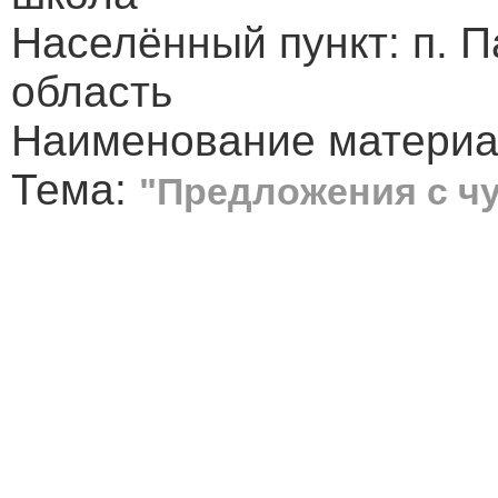
Населённый пункт: п. 
область
Наименование материал
Тема:
"Предложения с ч