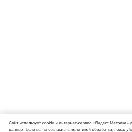
Сайт использует cookie и интернет-сервис «Яндекс Метрика» 
данных. Если вы не согласны с политикой обработки, пожалуйст