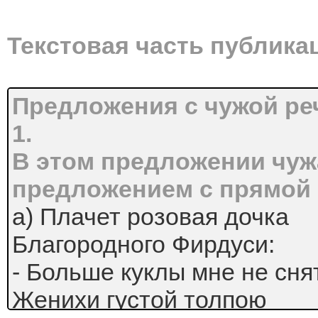
Текстовая часть публика
Предложения с чужой р
1.
В этом предложении чуж
предложением с прямой
а) Плачет розовая дочка
Благородного Фирдуси:
- Больше куклы мне не сня
Женихи густой толпою