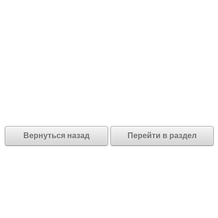
Вернуться назад
Перейти в раздел