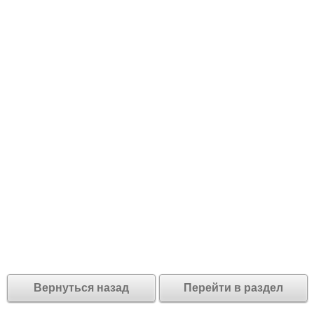
Вернуться назад
Перейти в раздел