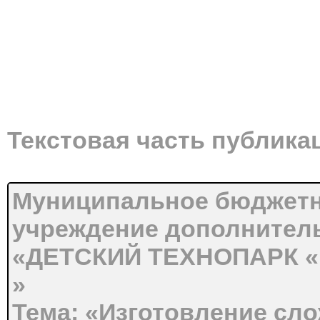
Текстовая часть публика
Муниципальное бюджетн
учреждение дополнител
«ДЕТСКИЙ ТЕХНОПАРК 
»
Тема: «Изготовление сл