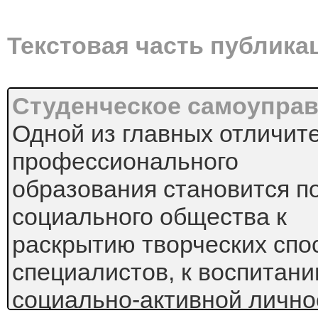
Текстовая часть публика
Студенческое самоупра
Одной из главных отличит
профессионального
образования становится 
социального общества к
раскрытию творческих спо
специалистов, к воспитан
социально-активной лично