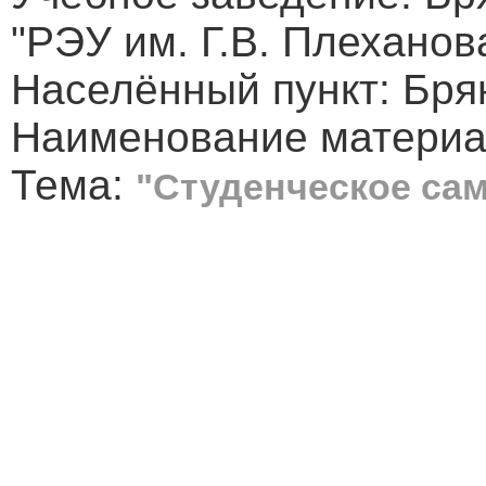
"РЭУ им. Г.В. Плеханов
Населённый пункт: Бря
Наименование материа
Тема:
"Студенческое са