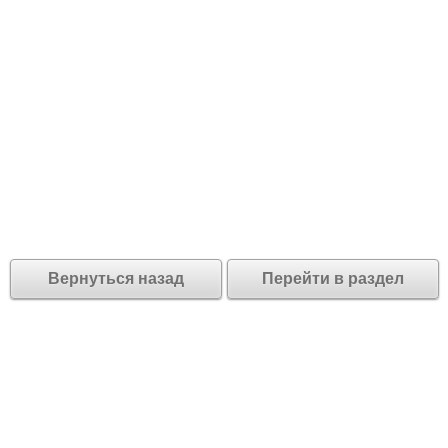
Вернуться назад
Перейти в раздел