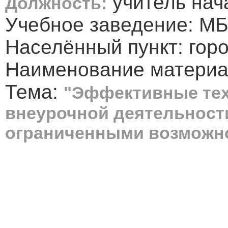
учитель нач
Должность:
Учебное заведение: 
Населённый пункт: гор
Наименование материал
Тема:
"Эффективные тех
внеурочной деятельност
ограниченными возможн