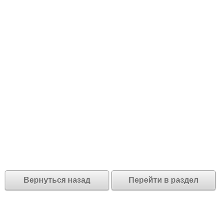
Вернуться назад
Перейти в раздел