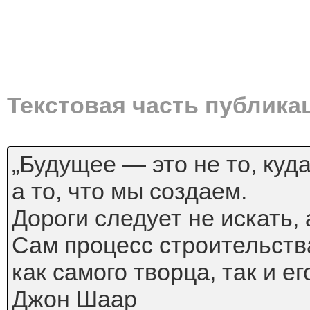
Текстовая часть публика
„Будущее — это не то, куд
а то, что мы создаем.
Дороги следует не искать, 
Сам процесс строительств
как самого творца, так и ег
Джон Шаар