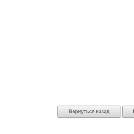
Вернуться назад