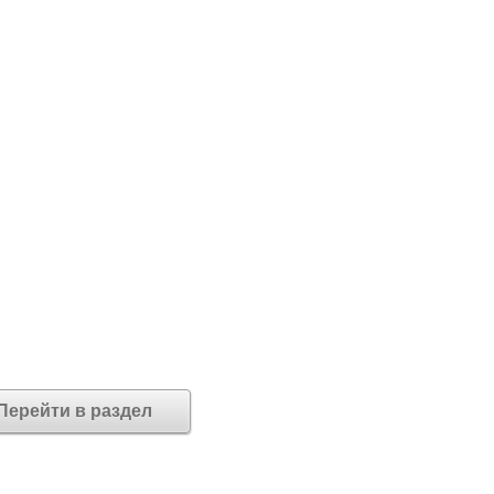
Перейти в раздел